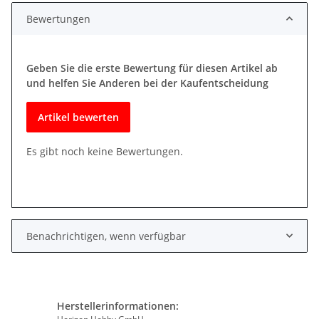
Bewertungen
Geben Sie die erste Bewertung für diesen Artikel ab
und helfen Sie Anderen bei der Kaufentscheidung
Artikel bewerten
Es gibt noch keine Bewertungen.
Benachrichtigen, wenn verfügbar
Herstellerinformationen: