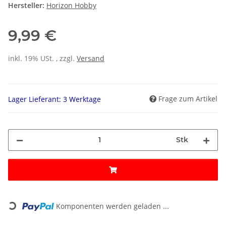
Hersteller:
Horizon Hobby
9,99 €
inkl. 19% USt. , zzgl.
Versand
Frage zum Artikel
Lager Lieferant: 3 Werktage
Stk
Loading...
Komponenten werden geladen ...