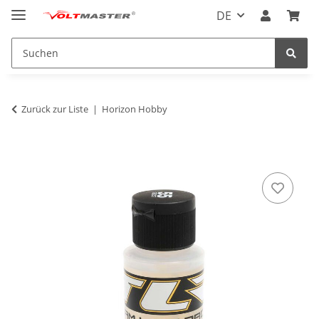
DE
Zurück zur Liste
Horizon Hobby