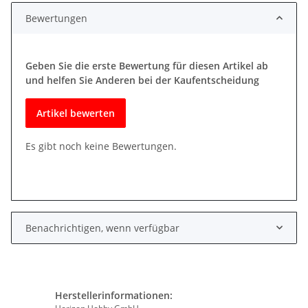
Bewertungen
Geben Sie die erste Bewertung für diesen Artikel ab
und helfen Sie Anderen bei der Kaufentscheidung
Artikel bewerten
Es gibt noch keine Bewertungen.
Benachrichtigen, wenn verfügbar
Herstellerinformationen: