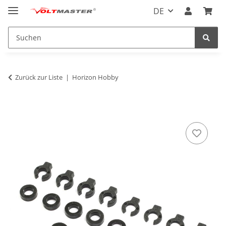
DE
Zurück zur Liste
Horizon Hobby