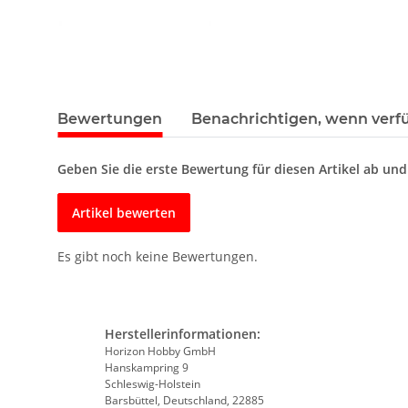
Bewertungen
Benachrichtigen, wenn verf
Geben Sie die erste Bewertung für diesen Artikel ab un
Artikel bewerten
Es gibt noch keine Bewertungen.
Herstellerinformationen:
Horizon Hobby GmbH
Hanskampring 9
Schleswig-Holstein
Barsbüttel, Deutschland, 22885