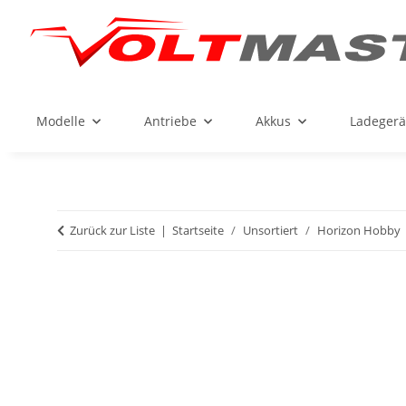
Modelle
Antriebe
Akkus
Ladegerä
Zurück zur Liste
Startseite
Unsortiert
Horizon Hobby