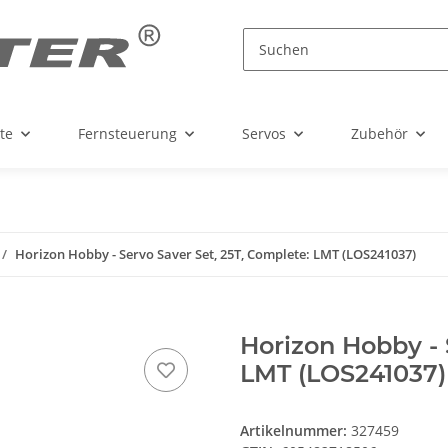
te
Fernsteuerung
Servos
Zubehör
Horizon Hobby - Servo Saver Set, 25T, Complete: LMT (LOS241037)
Horizon Hobby - 
LMT (LOS241037)
Artikelnummer:
327459