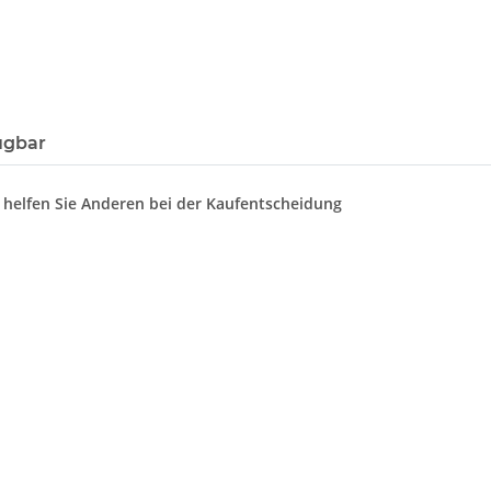
ügbar
d helfen Sie Anderen bei der Kaufentscheidung