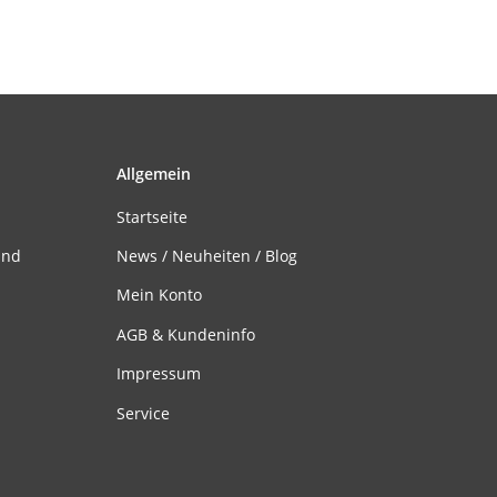
Allgemein
Startseite
and
News / Neuheiten / Blog
Mein Konto
AGB & Kundeninfo
Impressum
Service