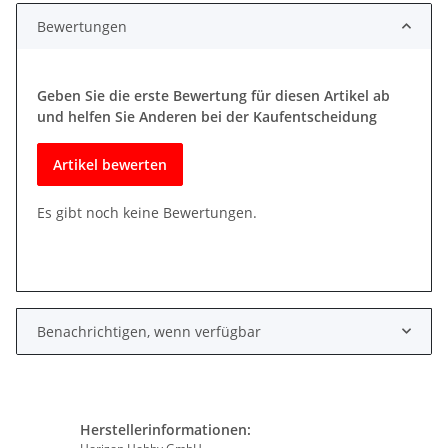
Bewertungen
Geben Sie die erste Bewertung für diesen Artikel ab
und helfen Sie Anderen bei der Kaufentscheidung
Artikel bewerten
Es gibt noch keine Bewertungen.
Benachrichtigen, wenn verfügbar
Herstellerinformationen: