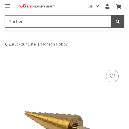
DE
Zurück zur Liste
Horizon Hobby