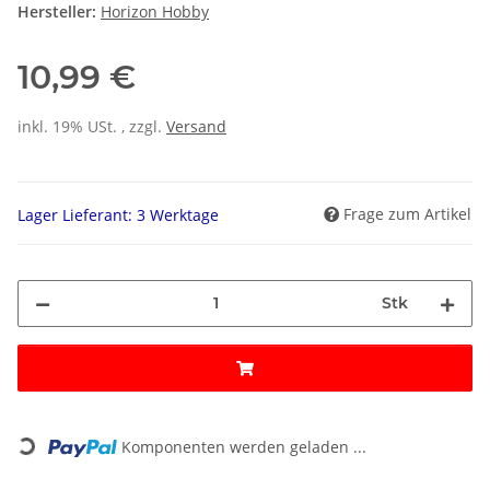
Hersteller:
Horizon Hobby
10,99 €
inkl. 19% USt. , zzgl.
Versand
Frage zum Artikel
Lager Lieferant: 3 Werktage
Stk
Loading...
Komponenten werden geladen ...