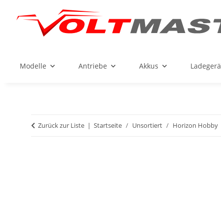
Modelle
Antriebe
Akkus
Ladegerä
Zurück zur Liste
Startseite
Unsortiert
Horizon Hobby