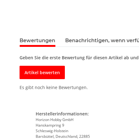
Bewertungen
Benachrichtigen, wenn verf
Geben Sie die erste Bewertung für diesen Artikel ab un
Artikel bewerten
Es gibt noch keine Bewertungen.
Herstellerinformationen:
Horizon Hobby GmbH
Hanskampring 9
Schleswig-Holstein
Barsbüttel, Deutschland, 22885