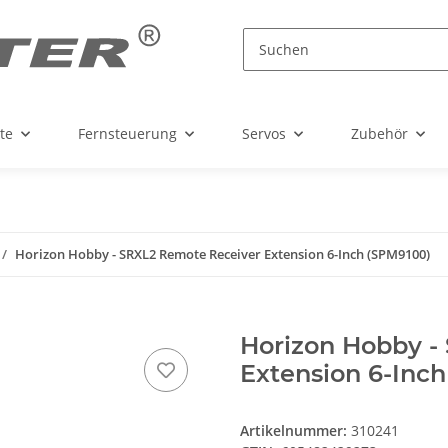
te
Fernsteuerung
Servos
Zubehör
Horizon Hobby - SRXL2 Remote Receiver Extension 6-Inch (SPM9100)
Horizon Hobby -
Extension 6-Inc
Artikelnummer:
310241