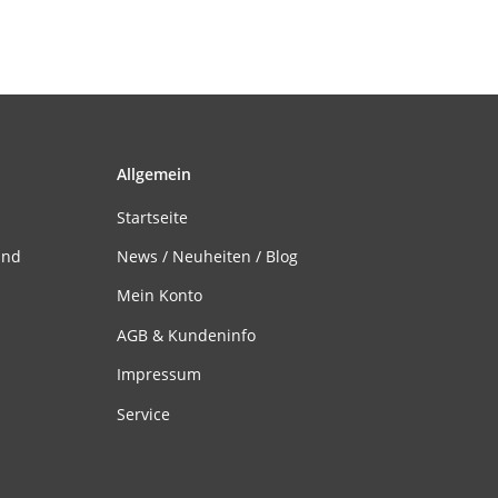
Allgemein
Startseite
and
News / Neuheiten / Blog
Mein Konto
AGB & Kundeninfo
Impressum
Service