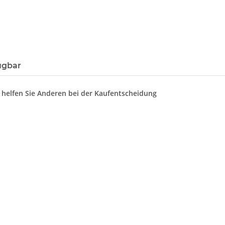
ügbar
d helfen Sie Anderen bei der Kaufentscheidung