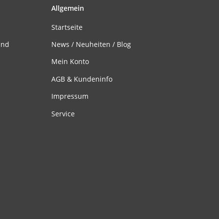
Allgemein
Startseite
and
News / Neuheiten / Blog
Mein Konto
AGB & Kundeninfo
Impressum
Service