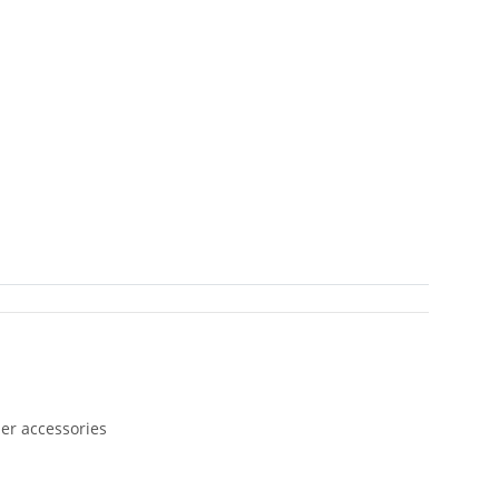
her accessories