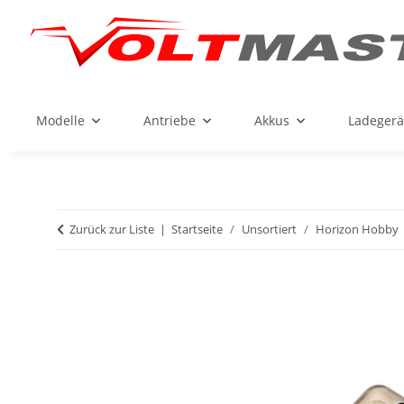
Modelle
Antriebe
Akkus
Ladegerä
Zurück zur Liste
Startseite
Unsortiert
Horizon Hobby