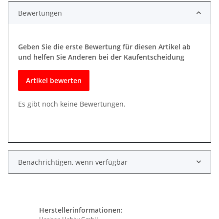
Bewertungen
Geben Sie die erste Bewertung für diesen Artikel ab
und helfen Sie Anderen bei der Kaufentscheidung
Artikel bewerten
Es gibt noch keine Bewertungen.
Benachrichtigen, wenn verfügbar
Herstellerinformationen: