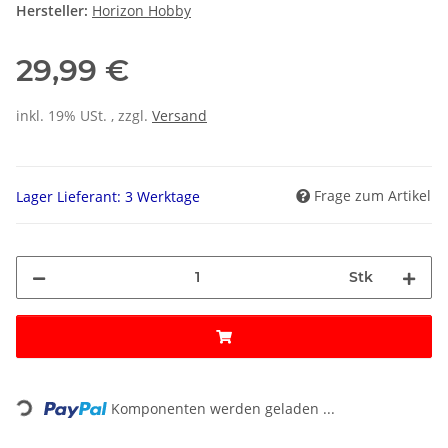
Hersteller:
Horizon Hobby
29,99 €
inkl. 19% USt. , zzgl.
Versand
Frage zum Artikel
Lager Lieferant: 3 Werktage
Stk
Loading...
Komponenten werden geladen ...