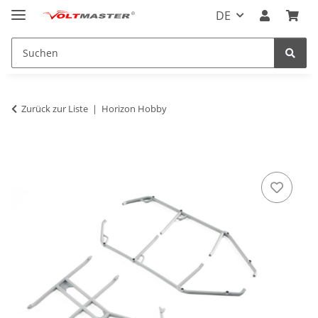
DE
Zurück zur Liste
Horizon Hobby