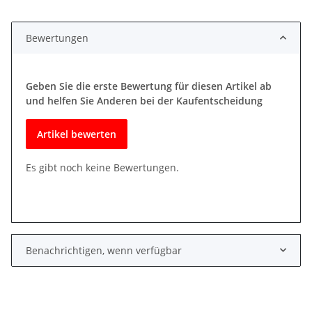
Bewertungen
Geben Sie die erste Bewertung für diesen Artikel ab
und helfen Sie Anderen bei der Kaufentscheidung
Artikel bewerten
Es gibt noch keine Bewertungen.
Benachrichtigen, wenn verfügbar