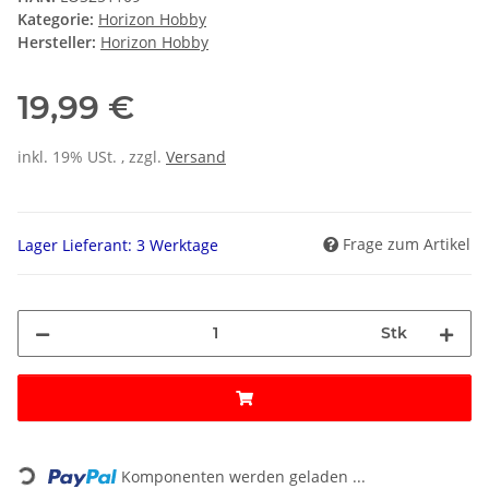
Kategorie:
Horizon Hobby
Hersteller:
Horizon Hobby
19,99 €
inkl. 19% USt. , zzgl.
Versand
Frage zum Artikel
Lager Lieferant: 3 Werktage
Stk
Loading...
Komponenten werden geladen ...