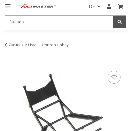
DE
Zurück zur Liste
Horizon Hobby