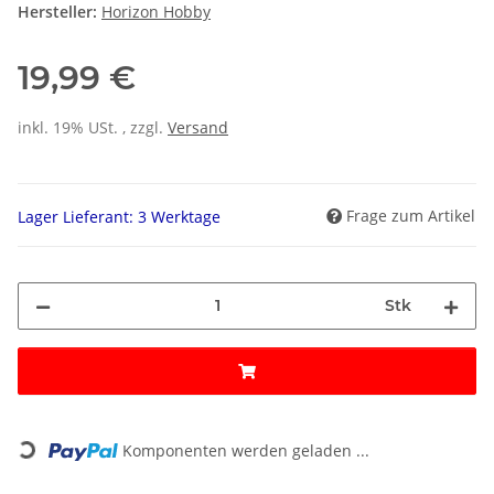
Hersteller:
Horizon Hobby
19,99 €
inkl. 19% USt. , zzgl.
Versand
Frage zum Artikel
Lager Lieferant: 3 Werktage
Stk
Loading...
Komponenten werden geladen ...