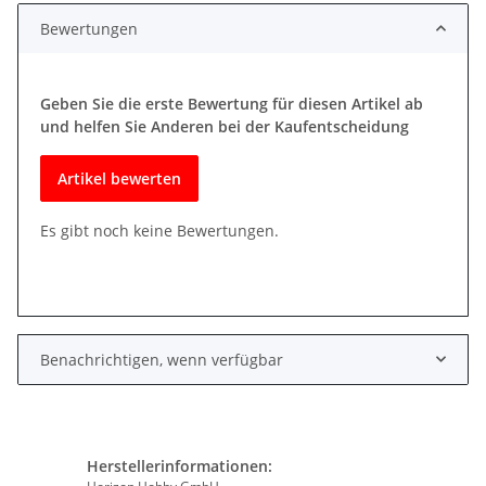
Bewertungen
Geben Sie die erste Bewertung für diesen Artikel ab
und helfen Sie Anderen bei der Kaufentscheidung
Artikel bewerten
Es gibt noch keine Bewertungen.
Benachrichtigen, wenn verfügbar
Herstellerinformationen: