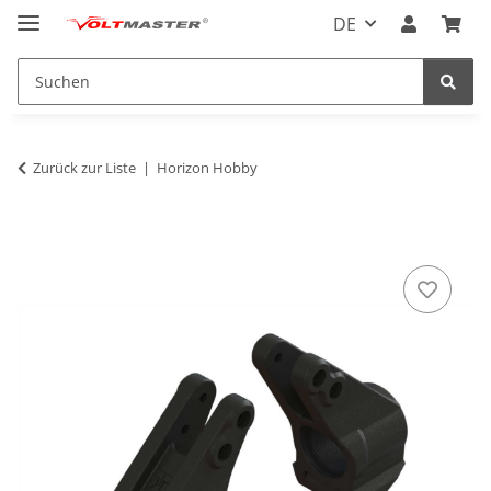
DE
Zurück zur Liste
Horizon Hobby