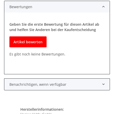
Bewertungen
Geben Sie die erste Bewertung für diesen Artikel ab
und helfen Sie Anderen bei der Kaufentscheidung
Artikel bewerten
Es gibt noch keine Bewertungen.
Benachrichtigen, wenn verfügbar
Herstellerinformationen: