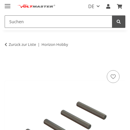
DE
Zurück zur Liste
Horizon Hobby