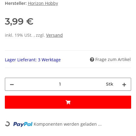
Hersteller:
Horizon Hobby
3,99 €
inkl. 19% USt. , zzgl.
Versand
Frage zum Artikel
Lager Lieferant: 3 Werktage
Stk
Loading...
Komponenten werden geladen ...