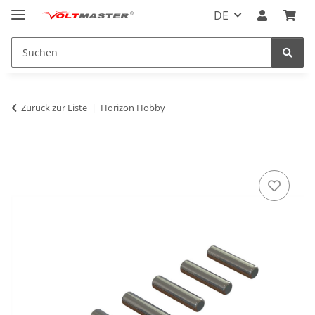
DE
Zurück zur Liste
Horizon Hobby