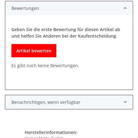
Bewertungen
Geben Sie die erste Bewertung für diesen Artikel ab
und helfen Sie Anderen bei der Kaufentscheidung
Artikel bewerten
Es gibt noch keine Bewertungen.
Benachrichtigen, wenn verfügbar
Herstellerinformationen: