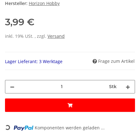
Hersteller:
Horizon Hobby
3,99 €
inkl. 19% USt. , zzgl.
Versand
Frage zum Artikel
Lager Lieferant: 3 Werktage
Stk
Loading...
Komponenten werden geladen ...