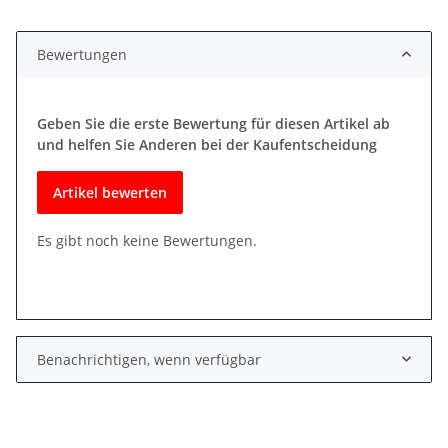
Bewertungen
Geben Sie die erste Bewertung für diesen Artikel ab
und helfen Sie Anderen bei der Kaufentscheidung
Artikel bewerten
Es gibt noch keine Bewertungen.
Benachrichtigen, wenn verfügbar