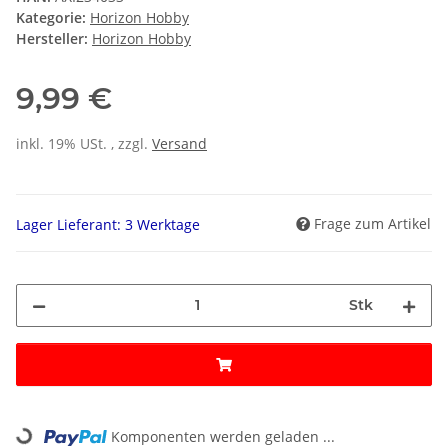
Kategorie:
Horizon Hobby
Hersteller:
Horizon Hobby
9,99 €
inkl. 19% USt. , zzgl.
Versand
Frage zum Artikel
Lager Lieferant: 3 Werktage
Stk
Loading...
Komponenten werden geladen ...