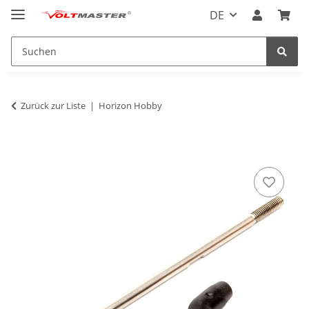
DE
Zurück zur Liste
Horizon Hobby