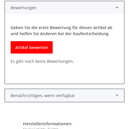
Bewertungen
Geben Sie die erste Bewertung für diesen Artikel ab
und helfen Sie Anderen bei der Kaufentscheidung
Artikel bewerten
Es gibt noch keine Bewertungen.
Benachrichtigen, wenn verfügbar
Herstellerinformationen: