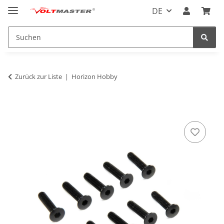
DE
Zurück zur Liste
Horizon Hobby