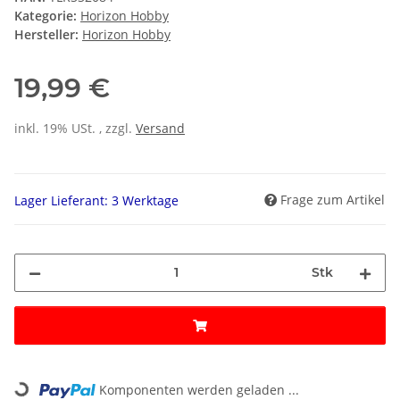
Kategorie:
Horizon Hobby
Hersteller:
Horizon Hobby
19,99 €
inkl. 19% USt. , zzgl.
Versand
Frage zum Artikel
Lager Lieferant: 3 Werktage
Stk
Loading...
Komponenten werden geladen ...