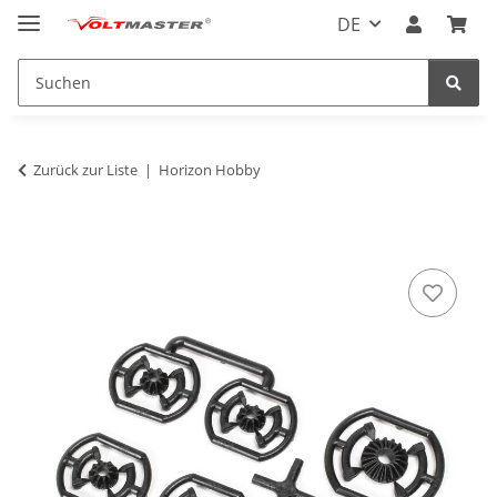
DE
Zurück zur Liste
Horizon Hobby