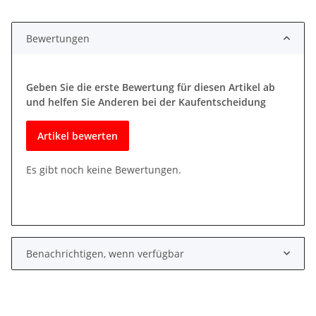
Bewertungen
Geben Sie die erste Bewertung für diesen Artikel ab
und helfen Sie Anderen bei der Kaufentscheidung
Artikel bewerten
Es gibt noch keine Bewertungen.
Benachrichtigen, wenn verfügbar