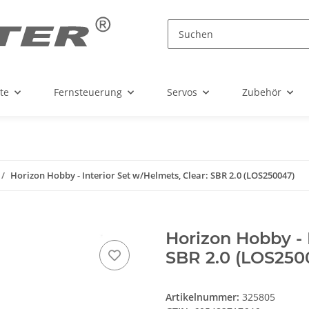
te
Fernsteuerung
Servos
Zubehör
Horizon Hobby - Interior Set w/Helmets, Clear: SBR 2.0 (LOS250047)
Horizon Hobby - 
SBR 2.0 (LOS250
Artikelnummer:
325805