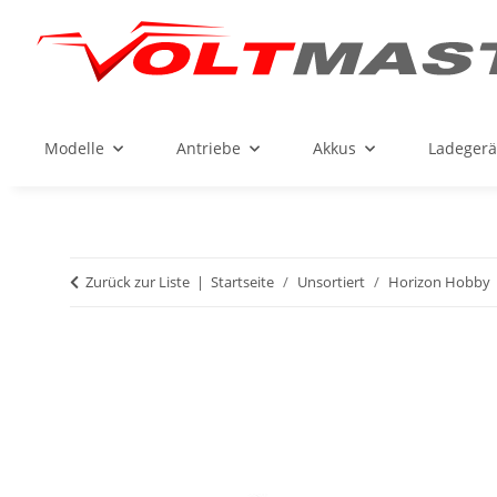
Modelle
Antriebe
Akkus
Ladegerä
Zurück zur Liste
Startseite
Unsortiert
Horizon Hobby