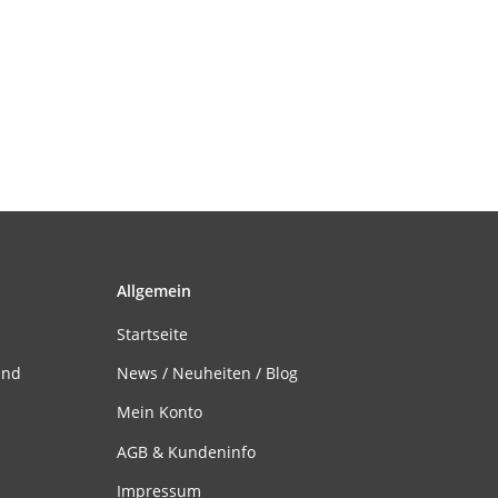
Allgemein
Startseite
and
News / Neuheiten / Blog
Mein Konto
AGB & Kundeninfo
Impressum