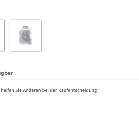
ügbar
d helfen Sie Anderen bei der Kaufentscheidung