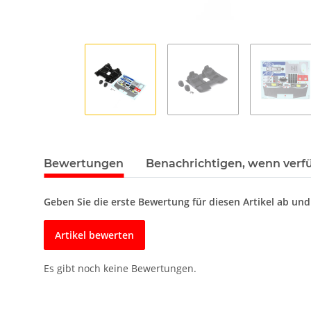
Bewertungen
Benachrichtigen, wenn verf
Geben Sie die erste Bewertung für diesen Artikel ab un
Artikel bewerten
Es gibt noch keine Bewertungen.