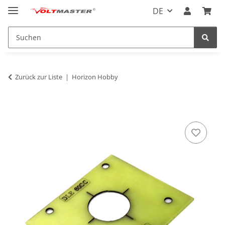
DE
Zurück zur Liste
Horizon Hobby