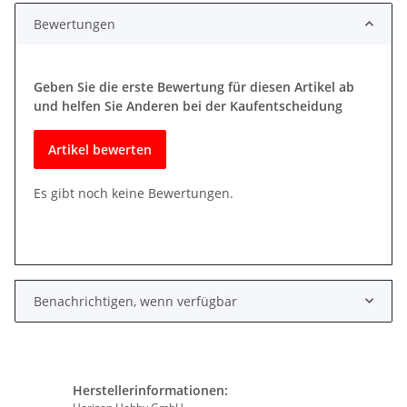
Bewertungen
Geben Sie die erste Bewertung für diesen Artikel ab
und helfen Sie Anderen bei der Kaufentscheidung
Artikel bewerten
Es gibt noch keine Bewertungen.
Benachrichtigen, wenn verfügbar
Herstellerinformationen: