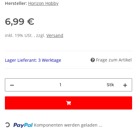
Hersteller:
Horizon Hobby
6,99 €
inkl. 19% USt. , zzgl.
Versand
Frage zum Artikel
Lager Lieferant: 3 Werktage
Stk
Loading...
Komponenten werden geladen ...