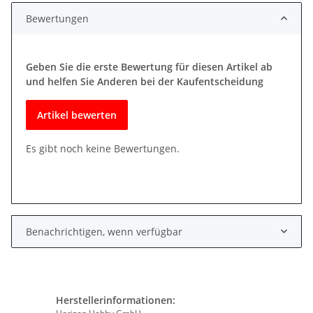
Bewertungen
Geben Sie die erste Bewertung für diesen Artikel ab
und helfen Sie Anderen bei der Kaufentscheidung
Artikel bewerten
Es gibt noch keine Bewertungen.
Benachrichtigen, wenn verfügbar
Herstellerinformationen: