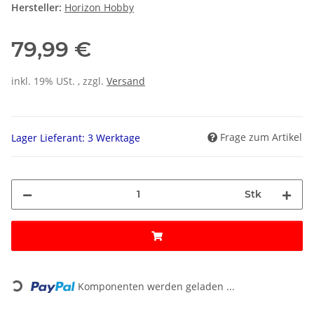
Hersteller:
Horizon Hobby
79,99 €
inkl. 19% USt. , zzgl.
Versand
Frage zum Artikel
Lager Lieferant: 3 Werktage
Stk
Loading...
Komponenten werden geladen ...