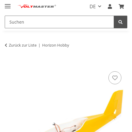
DE
Zurück zur Liste
Horizon Hobby