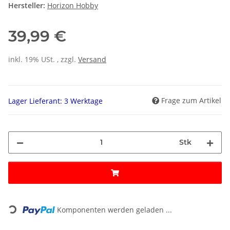
Hersteller:
Horizon Hobby
39,99 €
inkl. 19% USt. , zzgl.
Versand
Frage zum Artikel
Lager Lieferant: 3 Werktage
Stk
Loading...
Komponenten werden geladen ...