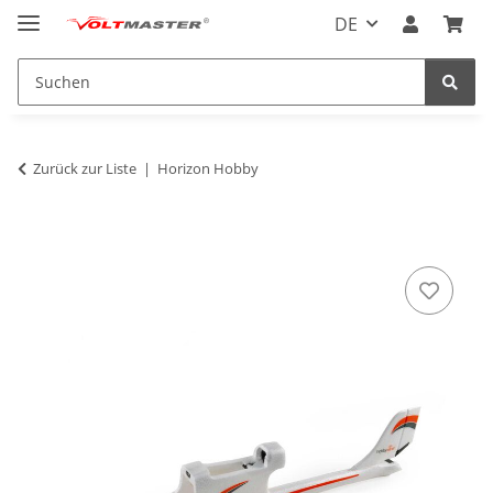
DE
Zurück zur Liste
Horizon Hobby