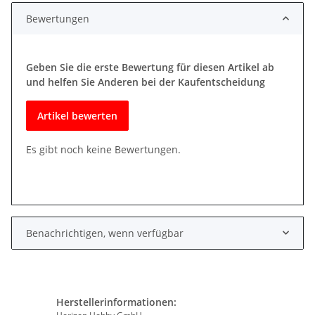
Bewertungen
Geben Sie die erste Bewertung für diesen Artikel ab
und helfen Sie Anderen bei der Kaufentscheidung
Artikel bewerten
Es gibt noch keine Bewertungen.
Benachrichtigen, wenn verfügbar
Herstellerinformationen: