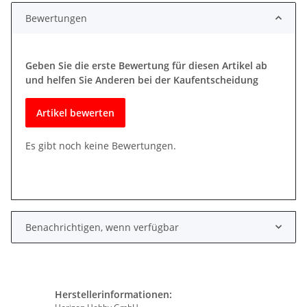
Bewertungen
Geben Sie die erste Bewertung für diesen Artikel ab
und helfen Sie Anderen bei der Kaufentscheidung
Artikel bewerten
Es gibt noch keine Bewertungen.
Benachrichtigen, wenn verfügbar
Herstellerinformationen: