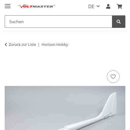
DE
Zurück zur Liste
Horizon Hobby