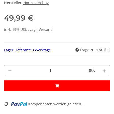
Hersteller:
Horizon Hobby
49,99 €
inkl. 19% USt. , zzgl.
Versand
Frage zum Artikel
Lager Lieferant: 3 Werktage
Stk
Loading...
Komponenten werden geladen ...