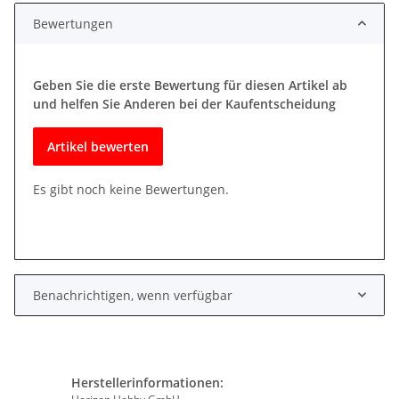
Bewertungen
Geben Sie die erste Bewertung für diesen Artikel ab
und helfen Sie Anderen bei der Kaufentscheidung
Artikel bewerten
Es gibt noch keine Bewertungen.
Benachrichtigen, wenn verfügbar
Herstellerinformationen: