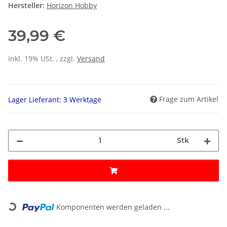
Hersteller:
Horizon Hobby
39,99 €
inkl. 19% USt. , zzgl.
Versand
Frage zum Artikel
Lager Lieferant: 3 Werktage
Stk
Loading...
Komponenten werden geladen ...