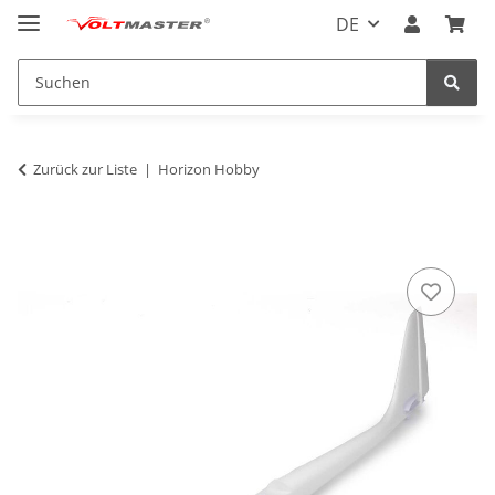
DE
Zurück zur Liste
Horizon Hobby