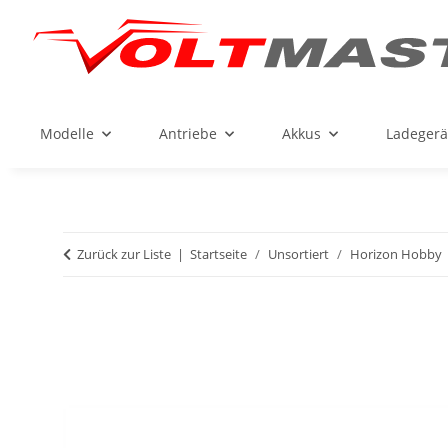
Modelle
Antriebe
Akkus
Ladegerä
Zurück zur Liste
Startseite
Unsortiert
Horizon Hobby