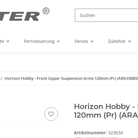
te
Fernsteuerung
Servos
Zubehör
Horizon Hobby - Front Upper Suspension Arms 120mm (Pr) (ARA33065
Horizon Hobby -
120mm (Pr) (ARA
Artikelnummer:
323634