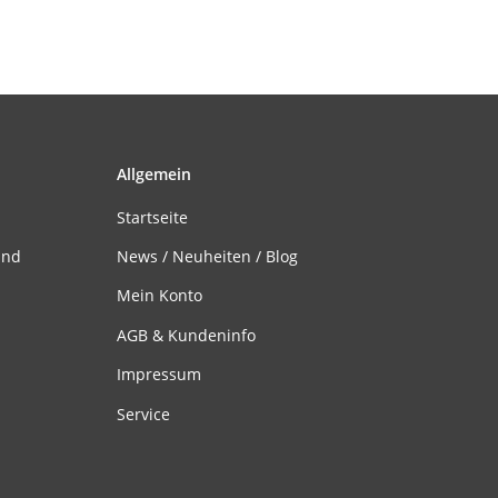
Allgemein
Startseite
and
News / Neuheiten / Blog
Mein Konto
AGB & Kundeninfo
Impressum
Service