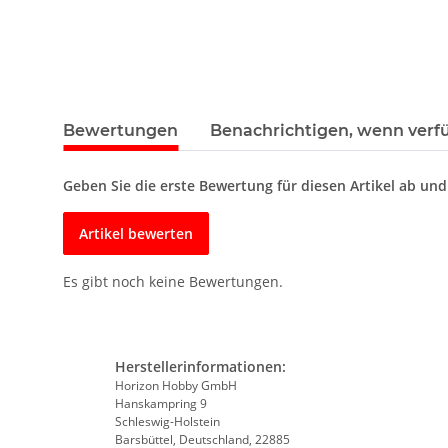
Bewertungen
Benachrichtigen, wenn verf
Geben Sie die erste Bewertung für diesen Artikel ab un
Artikel bewerten
Es gibt noch keine Bewertungen.
Herstellerinformationen:
Horizon Hobby GmbH
Hanskampring 9
Schleswig-Holstein
Barsbüttel, Deutschland, 22885