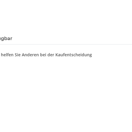
ügbar
d helfen Sie Anderen bei der Kaufentscheidung