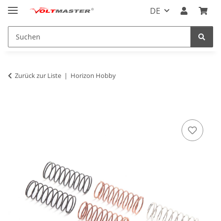
DE
Zurück zur Liste
Horizon Hobby