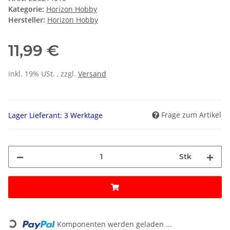
Kategorie:
Horizon Hobby
Hersteller:
Horizon Hobby
11,99 €
inkl. 19% USt. , zzgl.
Versand
Frage zum Artikel
Lager Lieferant: 3 Werktage
Stk
Loading...
Komponenten werden geladen ...