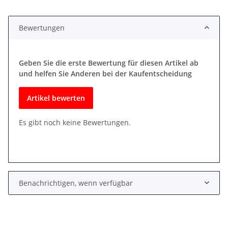
Bewertungen
Geben Sie die erste Bewertung für diesen Artikel ab
und helfen Sie Anderen bei der Kaufentscheidung
Artikel bewerten
Es gibt noch keine Bewertungen.
Benachrichtigen, wenn verfügbar