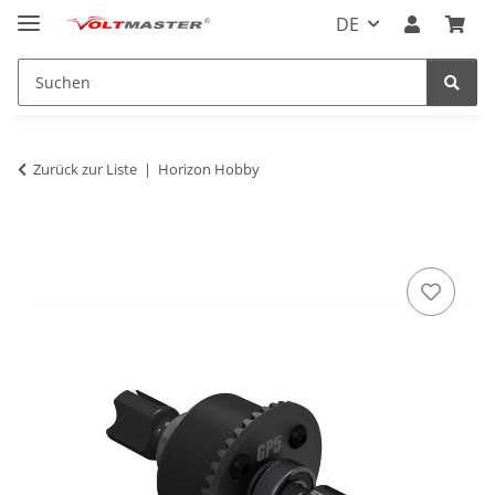
DE
Zurück zur Liste
Horizon Hobby