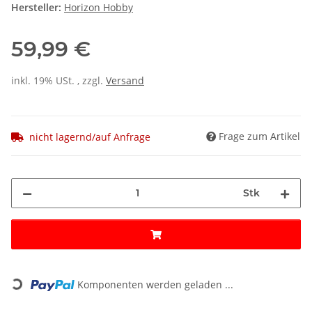
Hersteller:
Horizon Hobby
59,99 €
inkl. 19% USt. , zzgl.
Versand
Frage zum Artikel
nicht lagernd/auf Anfrage
Stk
Loading...
Komponenten werden geladen ...