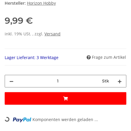
Hersteller:
Horizon Hobby
9,99 €
inkl. 19% USt. , zzgl.
Versand
Frage zum Artikel
Lager Lieferant: 3 Werktage
Stk
Loading...
Komponenten werden geladen ...