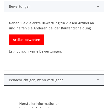
Bewertungen
Geben Sie die erste Bewertung für diesen Artikel ab
und helfen Sie Anderen bei der Kaufentscheidung
Artikel bewerten
Es gibt noch keine Bewertungen.
Benachrichtigen, wenn verfügbar
Herstellerinformationen: