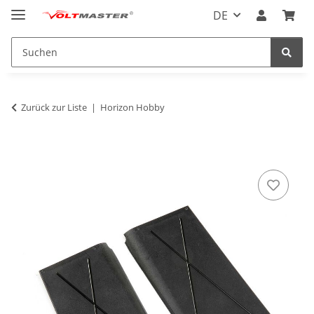
DE
Zurück zur Liste
Horizon Hobby