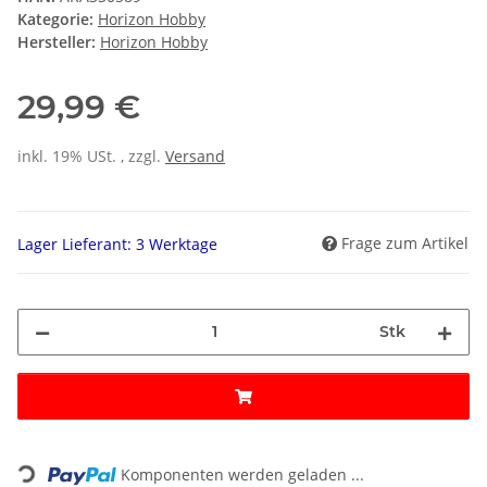
Kategorie:
Horizon Hobby
Hersteller:
Horizon Hobby
29,99 €
inkl. 19% USt. , zzgl.
Versand
Frage zum Artikel
Lager Lieferant: 3 Werktage
Stk
Loading...
Komponenten werden geladen ...