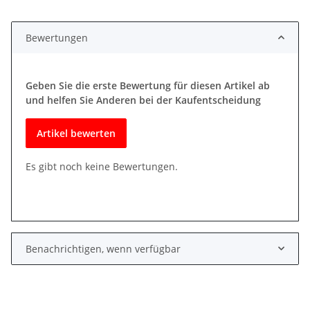
Bewertungen
Geben Sie die erste Bewertung für diesen Artikel ab
und helfen Sie Anderen bei der Kaufentscheidung
Artikel bewerten
Es gibt noch keine Bewertungen.
Benachrichtigen, wenn verfügbar