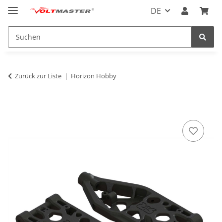
DE
Zurück zur Liste
Horizon Hobby