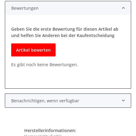
Bewertungen
Geben Sie die erste Bewertung für diesen Artikel ab
und helfen Sie Anderen bei der Kaufentscheidung
Artikel bewerten
Es gibt noch keine Bewertungen.
Benachrichtigen, wenn verfügbar
Herstellerinformationen: