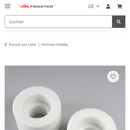
DE
Zurück zur Liste
Horizon Hobby