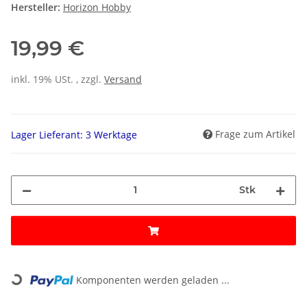
Hersteller:
Horizon Hobby
19,99 €
inkl. 19% USt. , zzgl.
Versand
Frage zum Artikel
Lager Lieferant: 3 Werktage
Stk
Loading...
Komponenten werden geladen ...