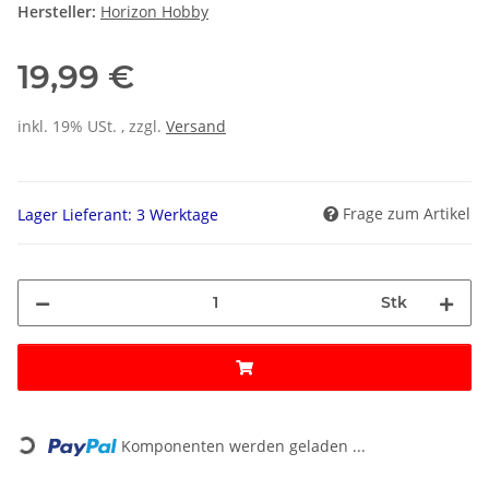
Hersteller:
Horizon Hobby
19,99 €
inkl. 19% USt. , zzgl.
Versand
Frage zum Artikel
Lager Lieferant: 3 Werktage
Stk
Loading...
Komponenten werden geladen ...