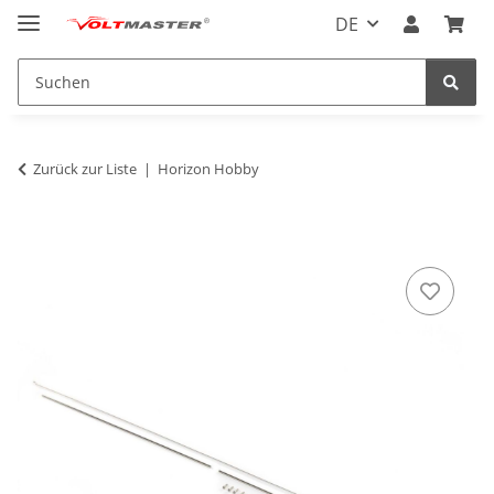
DE
Zurück zur Liste
Horizon Hobby