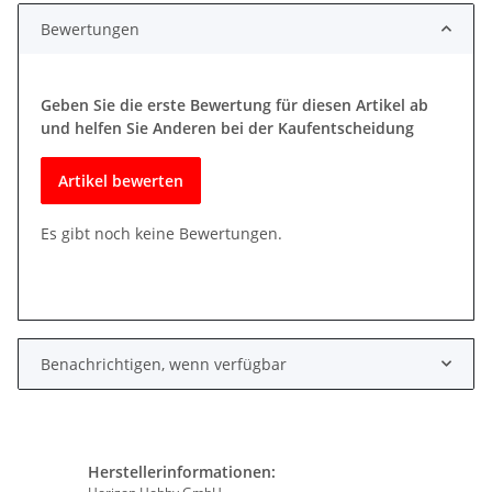
Bewertungen
Geben Sie die erste Bewertung für diesen Artikel ab
und helfen Sie Anderen bei der Kaufentscheidung
Artikel bewerten
Es gibt noch keine Bewertungen.
Benachrichtigen, wenn verfügbar
Herstellerinformationen: