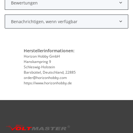
Bewertungen
Benachrichtigen, wenn verfügbar
Herstellerinformationen:
Horizon Hobby GmbH
Hanskampring 9
Schleswig-Holstein
Barsbüttel, Deutschland, 22885
order@horizonhobby.com
https://www.horizonhobby.de