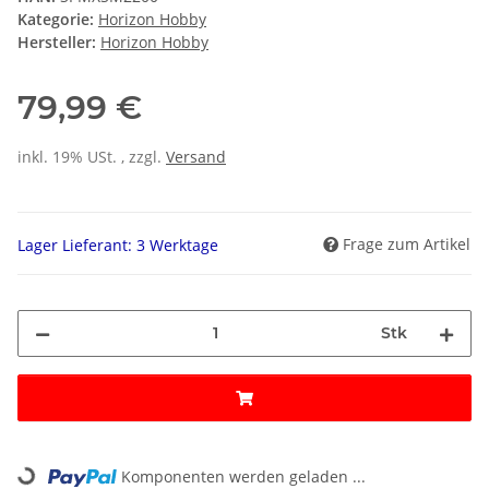
Kategorie:
Horizon Hobby
Hersteller:
Horizon Hobby
79,99 €
inkl. 19% USt. , zzgl.
Versand
Frage zum Artikel
Lager Lieferant: 3 Werktage
Stk
Loading...
Komponenten werden geladen ...