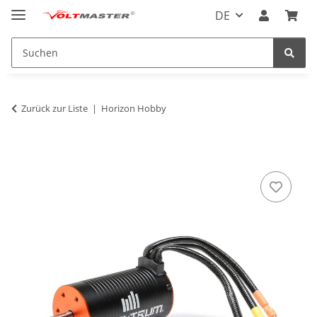
DE
Zurück zur Liste
Horizon Hobby