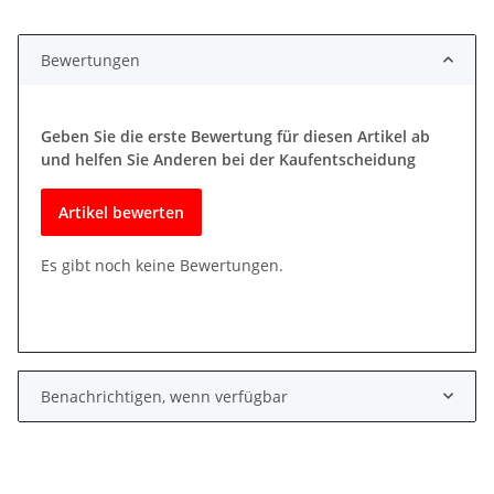
Bewertungen
Geben Sie die erste Bewertung für diesen Artikel ab
und helfen Sie Anderen bei der Kaufentscheidung
Artikel bewerten
Es gibt noch keine Bewertungen.
Benachrichtigen, wenn verfügbar