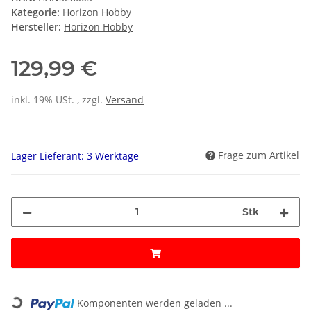
Kategorie:
Horizon Hobby
Hersteller:
Horizon Hobby
129,99 €
inkl. 19% USt. , zzgl.
Versand
Frage zum Artikel
Lager Lieferant: 3 Werktage
Stk
Loading...
Komponenten werden geladen ...