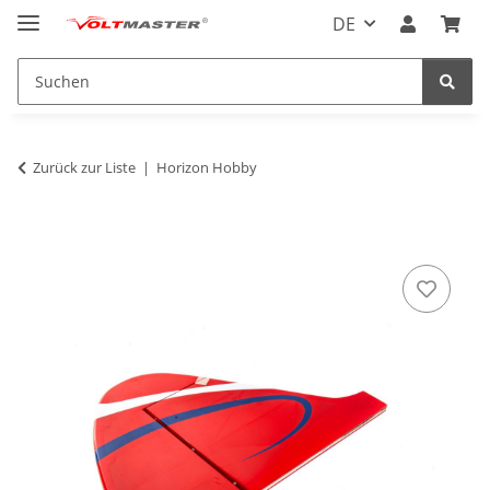
DE
Zurück zur Liste
Horizon Hobby