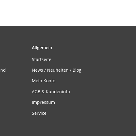
Allgemein
Startseite
and
News / Neuheiten / Blog
Mein Konto
AGB & Kundeninfo
Impressum
Service