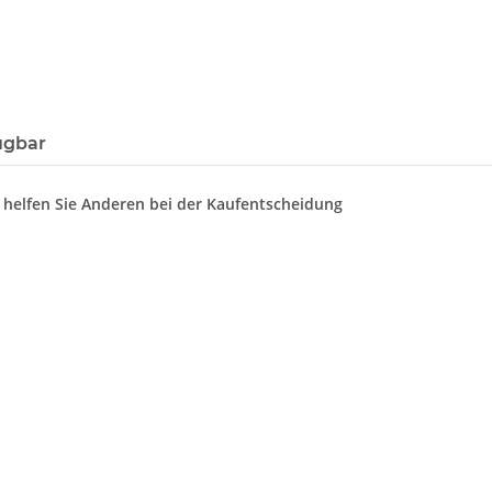
ügbar
d helfen Sie Anderen bei der Kaufentscheidung