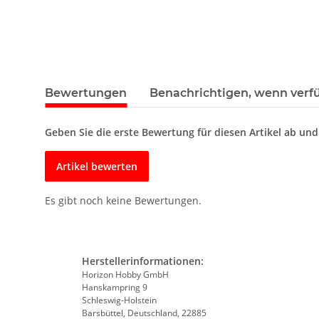
Bewertungen
Benachrichtigen, wenn verf
Geben Sie die erste Bewertung für diesen Artikel ab un
Artikel bewerten
Es gibt noch keine Bewertungen.
Herstellerinformationen:
Horizon Hobby GmbH
Hanskampring 9
Schleswig-Holstein
Barsbüttel, Deutschland, 22885