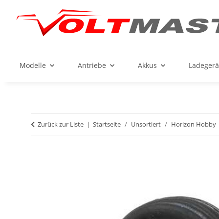
Modelle
Antriebe
Akkus
Ladegerä
Zurück zur Liste
Startseite
Unsortiert
Horizon Hobby