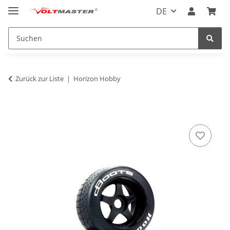
DE
Zurück zur Liste
Horizon Hobby