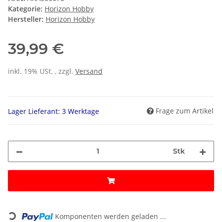
Kategorie:
Horizon Hobby
Hersteller:
Horizon Hobby
39,99 €
inkl. 19% USt. , zzgl.
Versand
Frage zum Artikel
Lager Lieferant: 3 Werktage
Stk
Loading...
Komponenten werden geladen ...