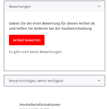
Bewertungen
Geben Sie die erste Bewertung für diesen Artikel ab
und helfen Sie Anderen bei der Kaufentscheidung
Artikel bewerten
Es gibt noch keine Bewertungen.
Benachrichtigen, wenn verfügbar
Herstellerinformationen: