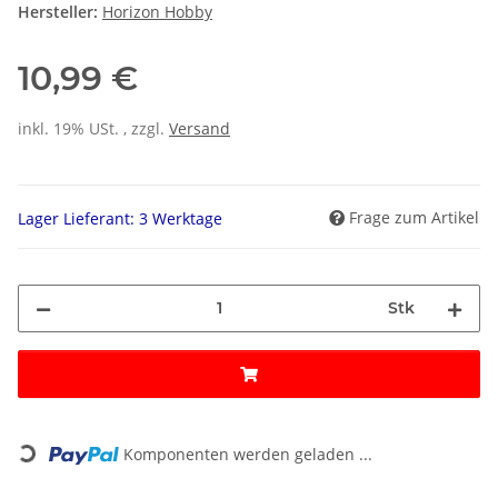
Hersteller:
Horizon Hobby
10,99 €
inkl. 19% USt. , zzgl.
Versand
Frage zum Artikel
Lager Lieferant: 3 Werktage
Stk
Loading...
Komponenten werden geladen ...