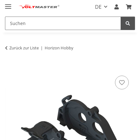
DE
Zurück zur Liste
Horizon Hobby