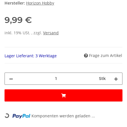
Hersteller:
Horizon Hobby
9,99 €
inkl. 19% USt. , zzgl.
Versand
Frage zum Artikel
Lager Lieferant: 3 Werktage
Stk
Loading...
Komponenten werden geladen ...