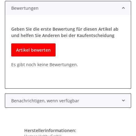
Bewertungen
Geben Sie die erste Bewertung für diesen Artikel ab
und helfen Sie Anderen bei der Kaufentscheidung
Artikel bewerten
Es gibt noch keine Bewertungen.
Benachrichtigen, wenn verfügbar
Herstellerinformationen: