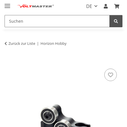
DE
Zurück zur Liste
Horizon Hobby