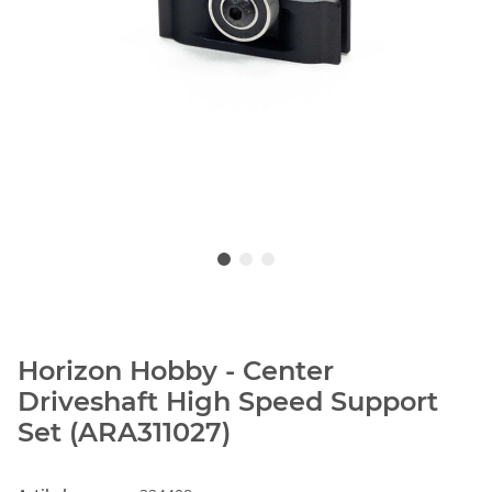
Horizon Hobby - Center
Driveshaft High Speed Support
Set (ARA311027)