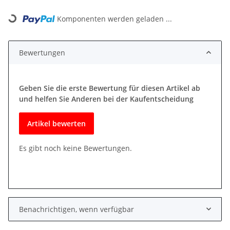
Loading...
Komponenten werden geladen ...
Bewertungen
Geben Sie die erste Bewertung für diesen Artikel ab
und helfen Sie Anderen bei der Kaufentscheidung
Artikel bewerten
Es gibt noch keine Bewertungen.
Benachrichtigen, wenn verfügbar