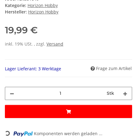
Kategorie:
Horizon Hobby
Hersteller:
Horizon Hobby
19,99 €
inkl. 19% USt. , zzgl.
Versand
Frage zum Artikel
Lager Lieferant: 3 Werktage
Stk
Loading...
Komponenten werden geladen ...