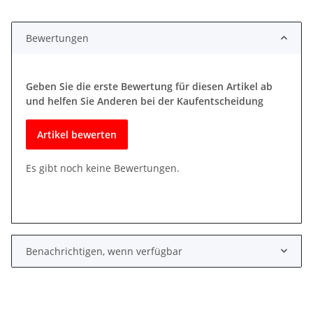
Bewertungen
Geben Sie die erste Bewertung für diesen Artikel ab
und helfen Sie Anderen bei der Kaufentscheidung
Artikel bewerten
Es gibt noch keine Bewertungen.
Benachrichtigen, wenn verfügbar