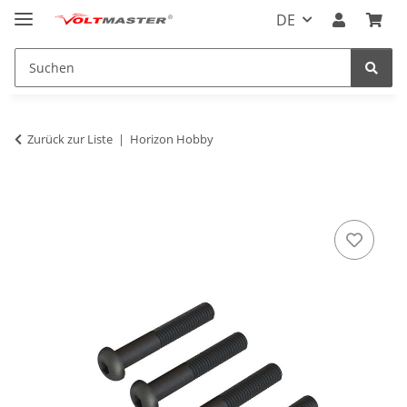
DE
Zurück zur Liste
Horizon Hobby