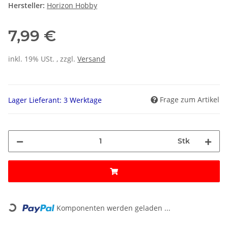
Hersteller:
Horizon Hobby
7,99 €
inkl. 19% USt. , zzgl.
Versand
Frage zum Artikel
Lager Lieferant: 3 Werktage
Stk
Loading...
Komponenten werden geladen ...