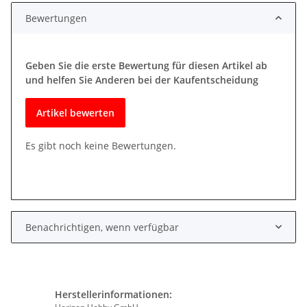
Bewertungen
Geben Sie die erste Bewertung für diesen Artikel ab
und helfen Sie Anderen bei der Kaufentscheidung
Artikel bewerten
Es gibt noch keine Bewertungen.
Benachrichtigen, wenn verfügbar
Herstellerinformationen: