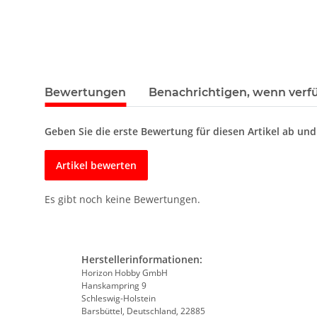
Bewertungen
Benachrichtigen, wenn verf
Geben Sie die erste Bewertung für diesen Artikel ab un
Artikel bewerten
Es gibt noch keine Bewertungen.
Herstellerinformationen:
Horizon Hobby GmbH
Hanskampring 9
Schleswig-Holstein
Barsbüttel, Deutschland, 22885