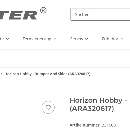
te
Fernsteuerung
Servos
Zubehör
Horizon Hobby - Bumper And Skids (ARA320617)
Horizon Hobby -
(ARA320617)
Artikelnummer:
331608