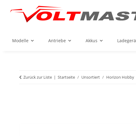
Modelle
Antriebe
Akkus
Ladegerä
Zurück zur Liste
Startseite
Unsortiert
Horizon Hobby