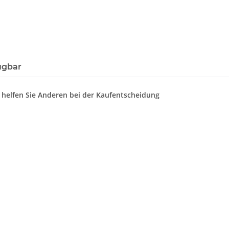
ügbar
d helfen Sie Anderen bei der Kaufentscheidung