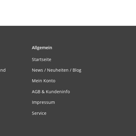
Allgemein
Startseite
and
News / Neuheiten / Blog
Mein Konto
AGB & Kundeninfo
Impressum
Service