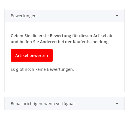
Bewertungen
Geben Sie die erste Bewertung für diesen Artikel ab
und helfen Sie Anderen bei der Kaufentscheidung
Artikel bewerten
Es gibt noch keine Bewertungen.
Benachrichtigen, wenn verfügbar