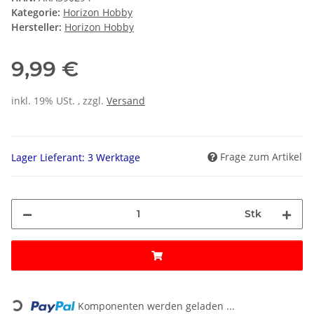
Kategorie:
Horizon Hobby
Hersteller:
Horizon Hobby
9,99 €
inkl. 19% USt. , zzgl.
Versand
Frage zum Artikel
Lager Lieferant: 3 Werktage
Stk
Loading...
Komponenten werden geladen ...