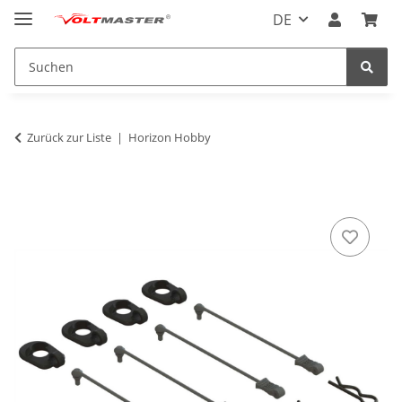
DE
Zurück zur Liste
Horizon Hobby