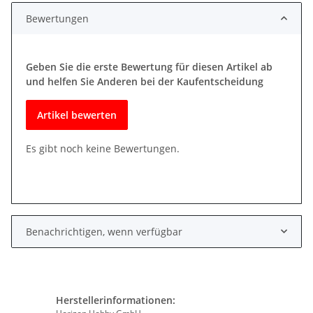
Bewertungen
Geben Sie die erste Bewertung für diesen Artikel ab
und helfen Sie Anderen bei der Kaufentscheidung
Artikel bewerten
Es gibt noch keine Bewertungen.
Benachrichtigen, wenn verfügbar
Herstellerinformationen: