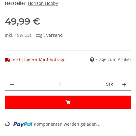
Hersteller:
Horizon Hobby
49,99 €
inkl. 19% USt. , zzgl.
Versand
Frage zum Artikel
nicht lagernd/auf Anfrage
Stk
Loading...
Komponenten werden geladen ...