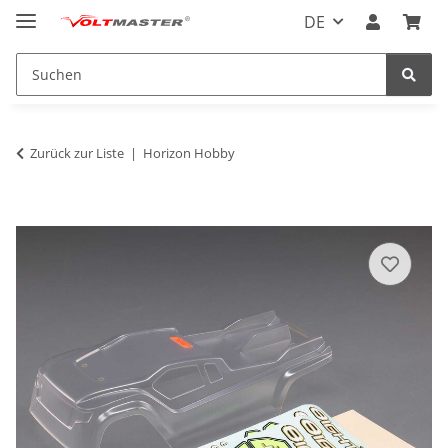
DE
Zurück zur Liste
Horizon Hobby