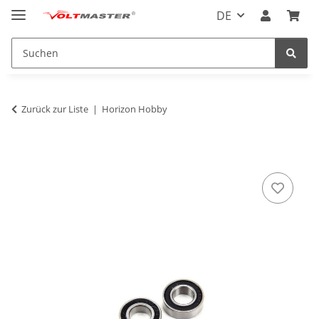
DE
Zurück zur Liste
Horizon Hobby