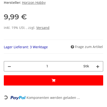
Hersteller:
Horizon Hobby
9,99 €
inkl. 19% USt. , zzgl.
Versand
Frage zum Artikel
Lager Lieferant: 3 Werktage
Stk
Loading...
Komponenten werden geladen ...