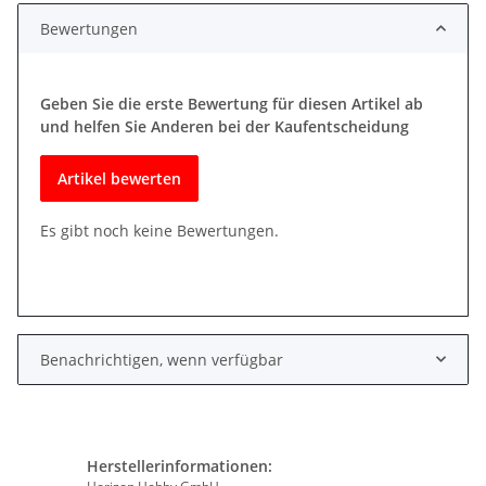
Bewertungen
Geben Sie die erste Bewertung für diesen Artikel ab
und helfen Sie Anderen bei der Kaufentscheidung
Artikel bewerten
Es gibt noch keine Bewertungen.
Benachrichtigen, wenn verfügbar
Herstellerinformationen: