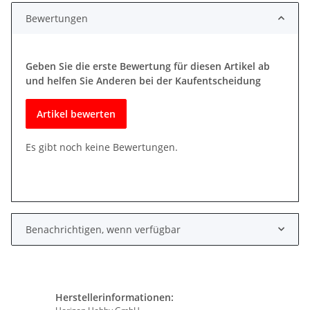
Bewertungen
Geben Sie die erste Bewertung für diesen Artikel ab
und helfen Sie Anderen bei der Kaufentscheidung
Artikel bewerten
Es gibt noch keine Bewertungen.
Benachrichtigen, wenn verfügbar
Herstellerinformationen: