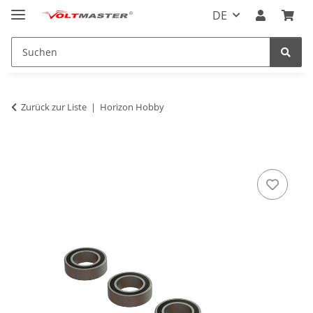
DE
Zurück zur Liste
Horizon Hobby