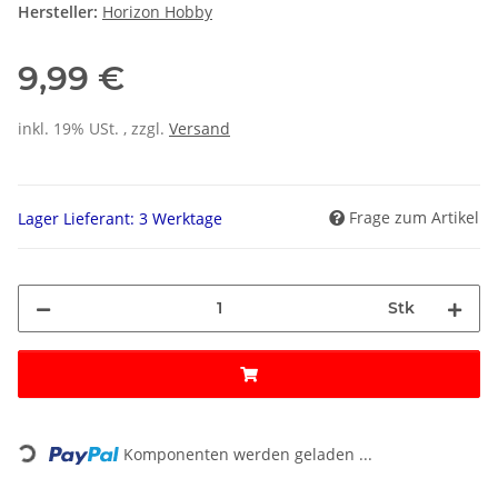
Hersteller:
Horizon Hobby
9,99 €
inkl. 19% USt. , zzgl.
Versand
Frage zum Artikel
Lager Lieferant: 3 Werktage
Stk
Loading...
Komponenten werden geladen ...