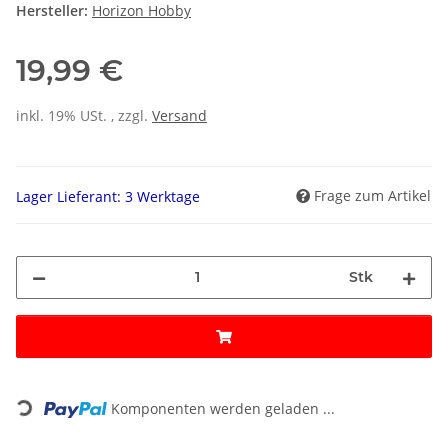
Hersteller:
Horizon Hobby
19,99 €
inkl. 19% USt. , zzgl.
Versand
Frage zum Artikel
Lager Lieferant: 3 Werktage
Stk
Loading...
Komponenten werden geladen ...