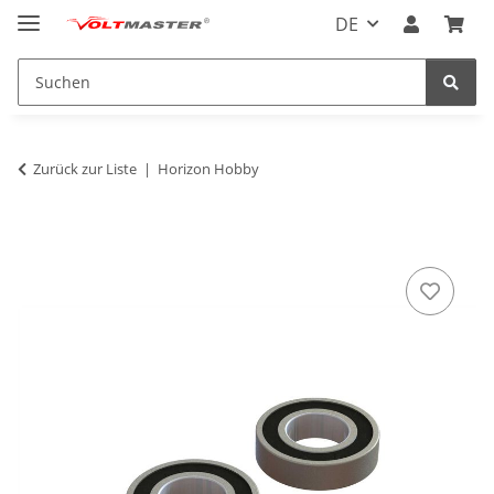
DE
Zurück zur Liste
Horizon Hobby