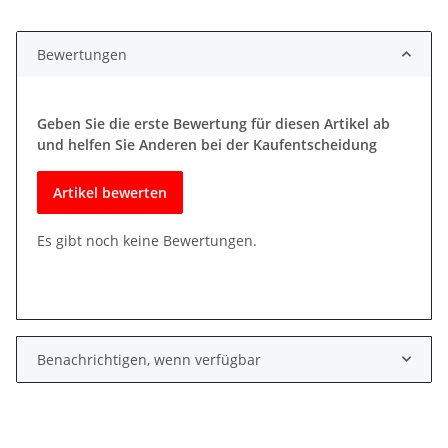
Bewertungen
Geben Sie die erste Bewertung für diesen Artikel ab
und helfen Sie Anderen bei der Kaufentscheidung
Artikel bewerten
Es gibt noch keine Bewertungen.
Benachrichtigen, wenn verfügbar