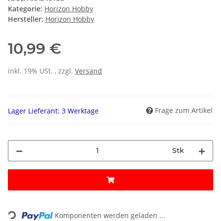
Kategorie:
Horizon Hobby
Hersteller:
Horizon Hobby
10,99 €
inkl. 19% USt. , zzgl.
Versand
Frage zum Artikel
Lager Lieferant: 3 Werktage
Stk
ading...
Komponenten werden geladen ...