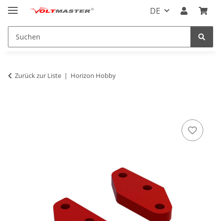
DE
Zurück zur Liste
Horizon Hobby