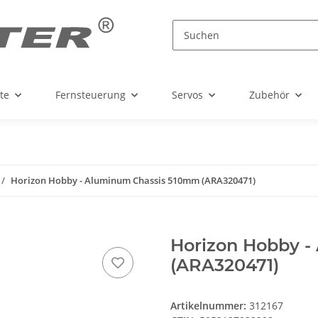
te
Fernsteuerung
Servos
Zubehör
Horizon Hobby - Aluminum Chassis 510mm (ARA320471)
Horizon Hobby 
(ARA320471)
Artikelnummer:
312167