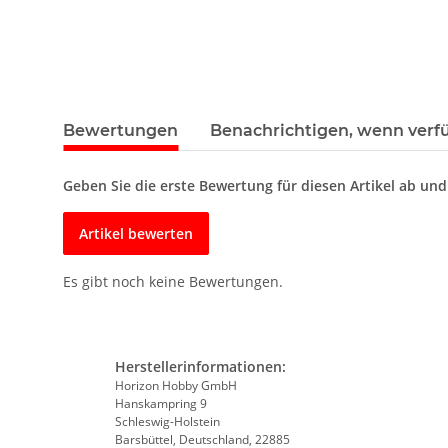
Bewertungen
Benachrichtigen, wenn verf
Geben Sie die erste Bewertung für diesen Artikel ab un
Artikel bewerten
Es gibt noch keine Bewertungen.
Herstellerinformationen:
Horizon Hobby GmbH
Hanskampring 9
Schleswig-Holstein
Barsbüttel, Deutschland, 22885