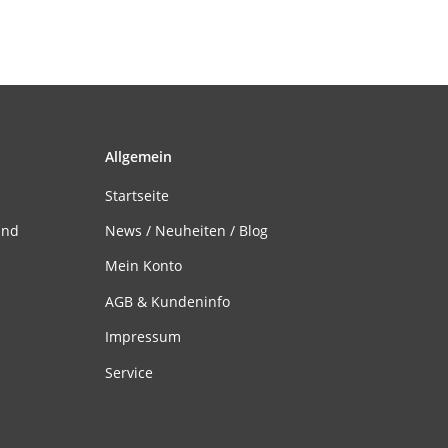
Allgemein
Startseite
and
News / Neuheiten / Blog
Mein Konto
AGB & Kundeninfo
Impressum
Service