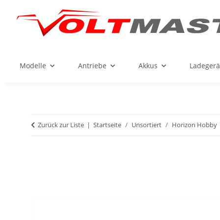
Modelle
Antriebe
Akkus
Ladegerä
Zurück zur Liste
Startseite
Unsortiert
Horizon Hobby