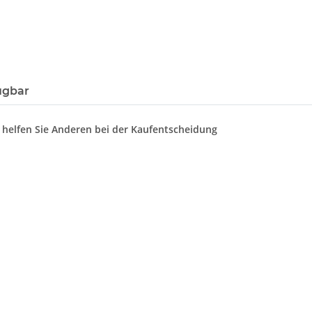
ügbar
d helfen Sie Anderen bei der Kaufentscheidung