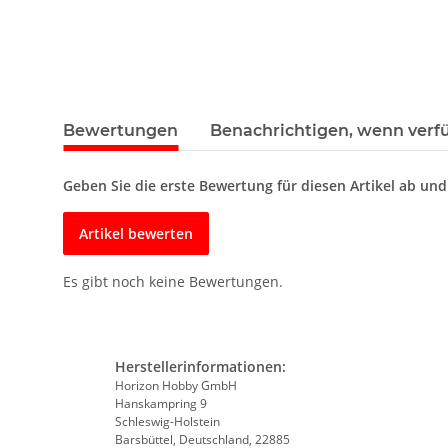
Bewertungen
Benachrichtigen, wenn verf
Geben Sie die erste Bewertung für diesen Artikel ab un
Artikel bewerten
Es gibt noch keine Bewertungen.
Herstellerinformationen:
Horizon Hobby GmbH
Hanskampring 9
Schleswig-Holstein
Barsbüttel, Deutschland, 22885