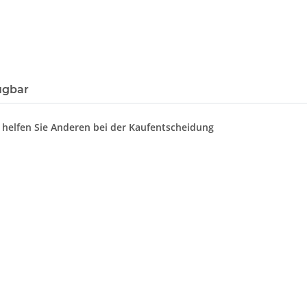
ügbar
d helfen Sie Anderen bei der Kaufentscheidung