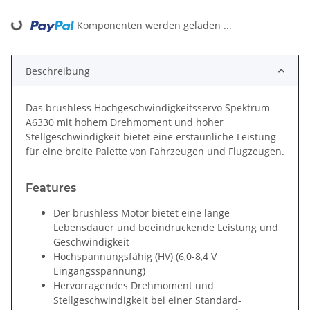
Komponenten werden geladen ...
Loading...
Beschreibung
Das brushless Hochgeschwindigkeitsservo Spektrum
A6330 mit hohem Drehmoment und hoher
Stellgeschwindigkeit bietet eine erstaunliche Leistung
für eine breite Palette von Fahrzeugen und Flugzeugen.
Features
Der brushless Motor bietet eine lange
Lebensdauer und beeindruckende Leistung und
Geschwindigkeit
Hochspannungsfähig (HV) (6,0-8,4 V
Eingangsspannung)
Hervorragendes Drehmoment und
Stellgeschwindigkeit bei einer Standard-