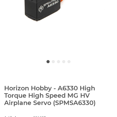
Horizon Hobby - A6330 High
Torque High Speed MG HV
Airplane Servo (SPMSA6330)