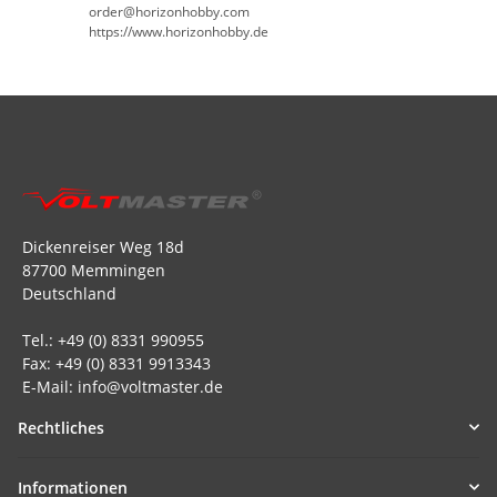
order@horizonhobby.com
https://www.horizonhobby.de
Dickenreiser Weg 18d
87700 Memmingen
Deutschland
Tel.: +49 (0) 8331 990955
Fax: +49 (0) 8331 9913343
E-Mail: info@voltmaster.de
Rechtliches
Informationen