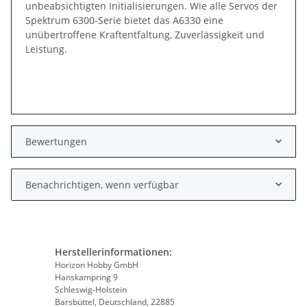
unbeabsichtigten Initialisierungen. Wie alle Servos der
Spektrum 6300-Serie bietet das A6330 eine
unübertroffene Kraftentfaltung, Zuverlässigkeit und
Leistung.
Bewertungen
Benachrichtigen, wenn verfügbar
Herstellerinformationen:
Horizon Hobby GmbH
Hanskampring 9
Schleswig-Holstein
Barsbüttel, Deutschland, 22885