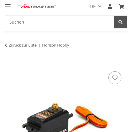
DE
Zurück zur Liste
Horizon Hobby