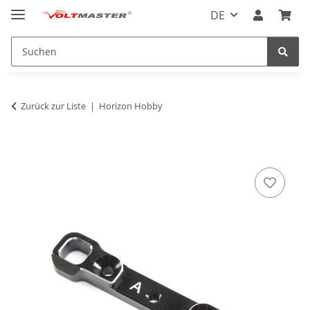
DE
Zurück zur Liste
Horizon Hobby