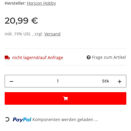
Hersteller:
Horizon Hobby
20,99 €
inkl. 19% USt. , zzgl.
Versand
Frage zum Artikel
nicht lagernd/auf Anfrage
Stk
Loading...
Komponenten werden geladen ...