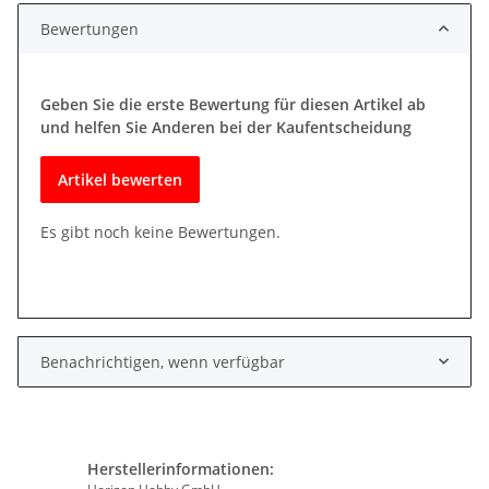
Bewertungen
Geben Sie die erste Bewertung für diesen Artikel ab
und helfen Sie Anderen bei der Kaufentscheidung
Artikel bewerten
Es gibt noch keine Bewertungen.
Benachrichtigen, wenn verfügbar
Herstellerinformationen: