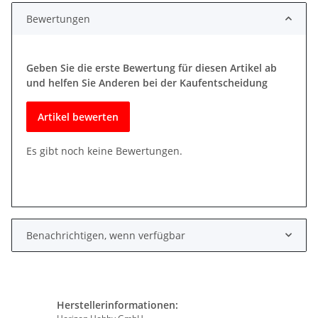
Bewertungen
Geben Sie die erste Bewertung für diesen Artikel ab
und helfen Sie Anderen bei der Kaufentscheidung
Artikel bewerten
Es gibt noch keine Bewertungen.
Benachrichtigen, wenn verfügbar
Herstellerinformationen: