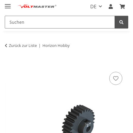
DE
Zurück zur Liste
Horizon Hobby