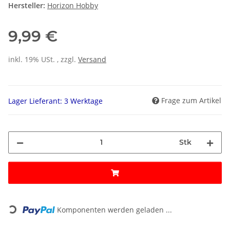
Hersteller:
Horizon Hobby
9,99 €
inkl. 19% USt. , zzgl.
Versand
Frage zum Artikel
Lager Lieferant: 3 Werktage
Stk
Loading...
Komponenten werden geladen ...