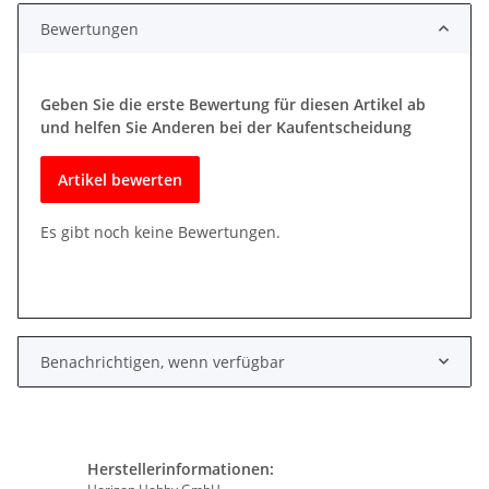
Bewertungen
Geben Sie die erste Bewertung für diesen Artikel ab
und helfen Sie Anderen bei der Kaufentscheidung
Artikel bewerten
Es gibt noch keine Bewertungen.
Benachrichtigen, wenn verfügbar
Herstellerinformationen: