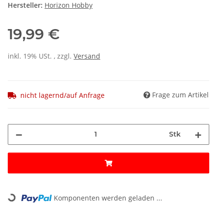
Hersteller:
Horizon Hobby
19,99 €
inkl. 19% USt. , zzgl.
Versand
Frage zum Artikel
nicht lagernd/auf Anfrage
Stk
Loading...
Komponenten werden geladen ...