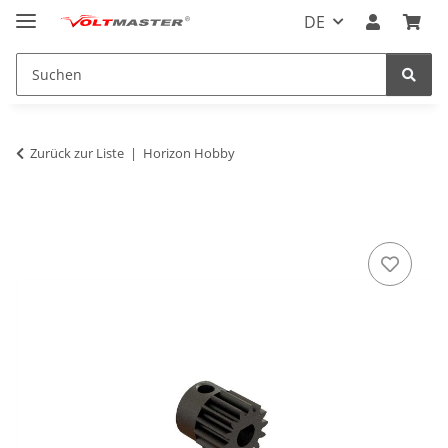
DE
Zurück zur Liste
Horizon Hobby