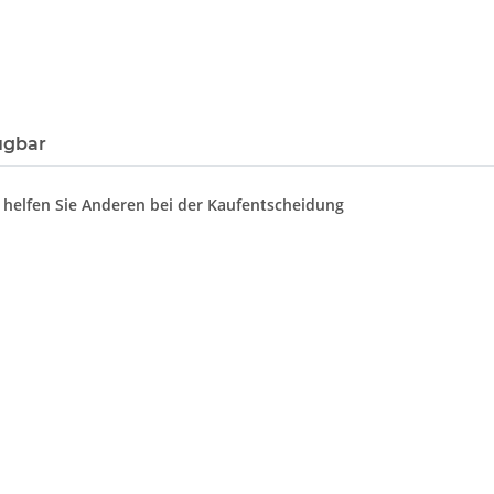
ügbar
d helfen Sie Anderen bei der Kaufentscheidung