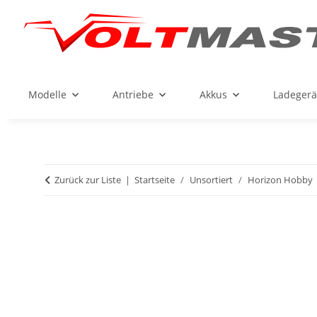
Modelle
Antriebe
Akkus
Ladegerä
Zurück zur Liste
Startseite
Unsortiert
Horizon Hobby