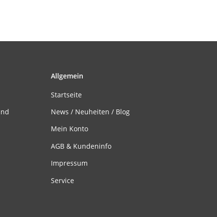
Allgemein
Startseite
and
News / Neuheiten / Blog
Mein Konto
AGB & Kundeninfo
Impressum
Service