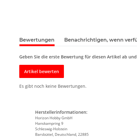
Bewertungen
Benachrichtigen, wenn verf
Geben Sie die erste Bewertung für diesen Artikel ab un
Artikel bewerten
Es gibt noch keine Bewertungen.
Herstellerinformationen:
Horizon Hobby GmbH
Hanskampring 9
Schleswig-Holstein
Barsbüttel, Deutschland, 22885